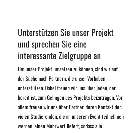
Unterstützen Sie unser Projekt
und sprechen Sie eine
interessante Zielgruppe an
Um unser Projekt umsetzen zu können, sind wir auf
der Suche nach Partnern, die unser Vorhaben
unterstützen. Dabei freuen wir uns über jeden, der
bereit ist, zum Gelingen des Projekts beizutragen. Vor
allem freuen wir uns über Partner, deren Kontakt den
vielen Studierenden, die an unserem Event teilnehmen
werden, einen Mehrwert liefert, sodass alle