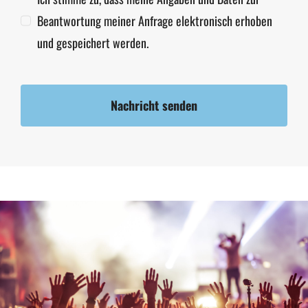
Beantwortung meiner Anfrage elektronisch erhoben
und gespeichert werden.
Nachricht senden