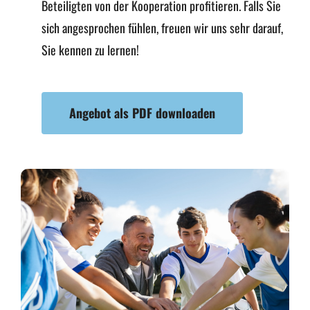
Beteiligten von der Kooperation profitieren. Falls Sie
sich angesprochen fühlen, freuen wir uns sehr darauf,
Sie kennen zu lernen!
Angebot als PDF downloaden