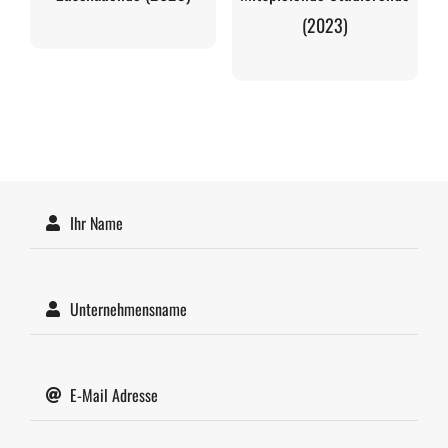
(2023)