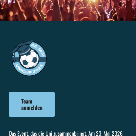
Team
anmelden
Das Event, das die Uni zusammenbringt. Am 23. Mai 2026