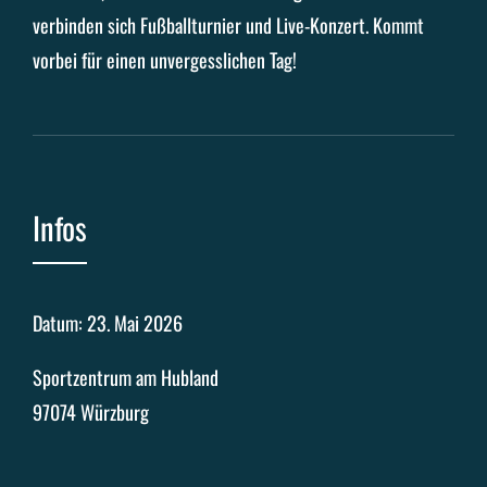
verbinden sich Fußballturnier und Live-Konzert. Kommt
vorbei für einen unvergesslichen Tag!
Infos
Datum: 23. Mai 2026
Sportzentrum am Hubland
97074 Würzburg