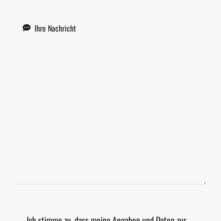
Ich stimme zu, dass meine Angaben und Daten zur