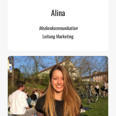
Alina
Medienkommunikation
Leitung Marketing