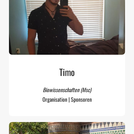
Timo
Biowissenschaften (Msc)
Organisation | Sponsoren