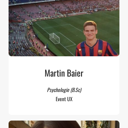
Martin Baier
Psychologie (B.Sc)
Event UX