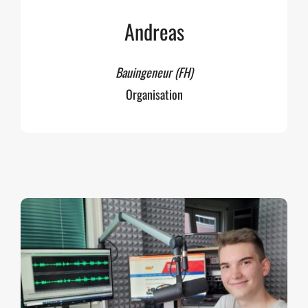
Andreas
Bauingeneur (FH)
Organisation