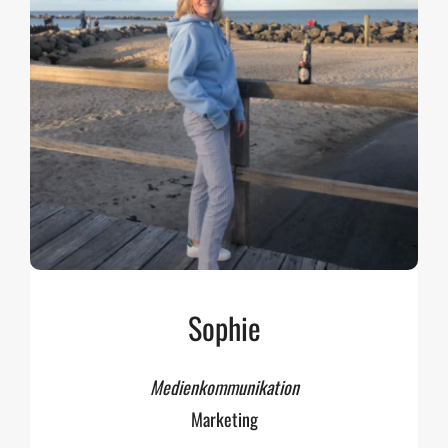
Sophie
Medienkommunikation
Marketing