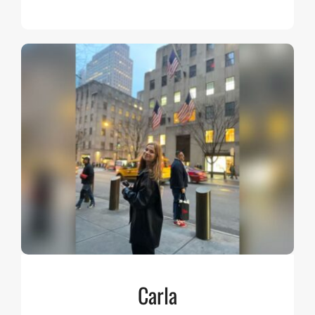
Carla