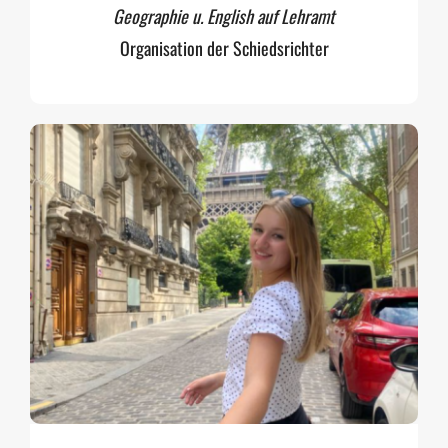
Geographie u. English auf Lehramt
Organisation der Schiedsrichter