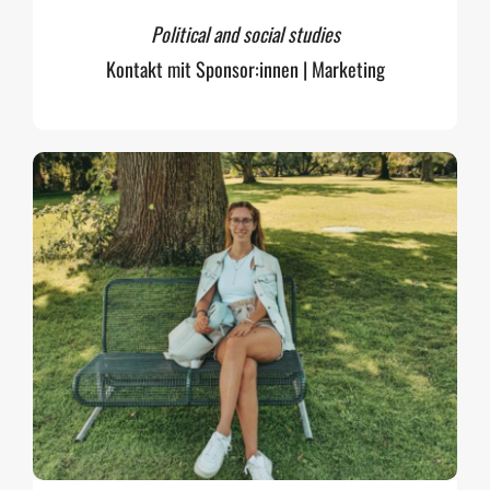
Political and social studies
Kontakt mit Sponsor:innen | Marketing