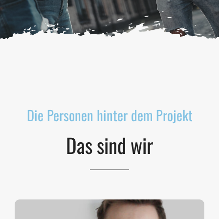
Die Personen hinter dem Projekt
Das sind wir