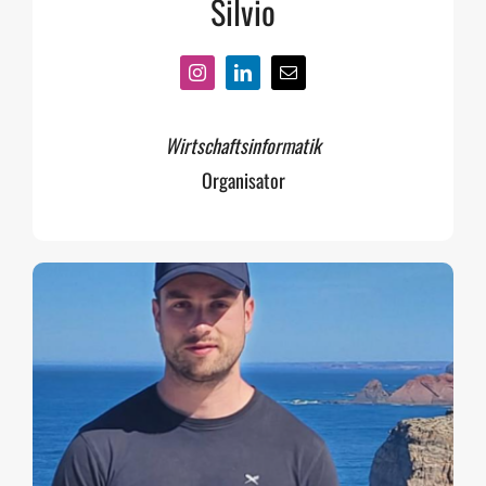
Silvio
Wirtschaftsinformatik
Organisator