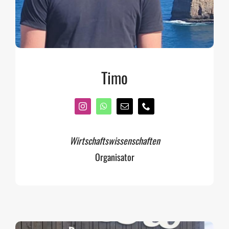
Timo
Wirtschaftswissenschaften
Organisator