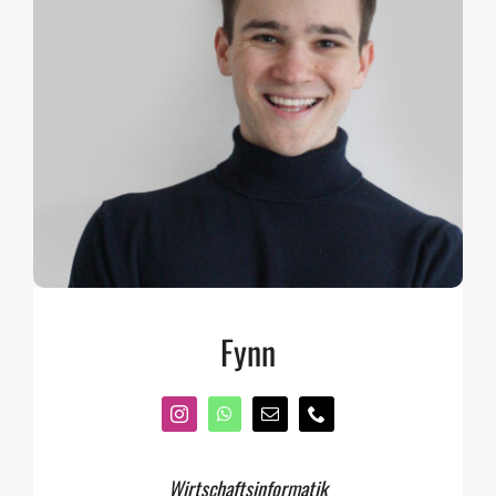
Fynn
Wirtschaftsinformatik