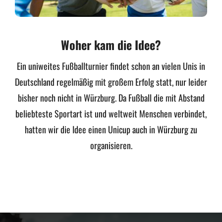
Woher kam die Idee?
Ein uniweites Fußballturnier findet schon an vielen Unis in
Deutschland regelmäßig mit großem Erfolg statt, nur leider
bisher noch nicht in Würzburg. Da Fußball die mit Abstand
beliebteste Sportart ist und weltweit Menschen verbindet,
hatten wir die Idee einen Unicup auch in Würzburg zu
organisieren.