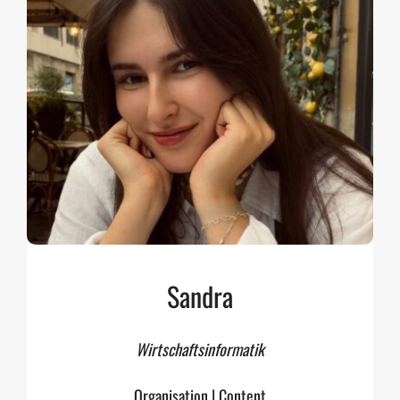
Sandra
Wirtschaftsinformatik
Organisation | Content