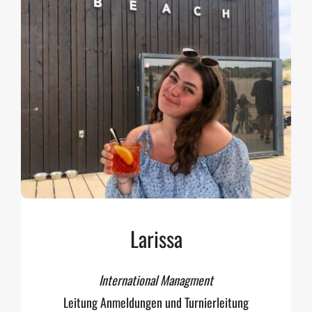
Larissa
International Managment
Leitung Anmeldungen und Turnierleitung