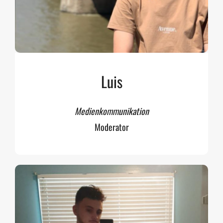
Luis
Medienkommunikation
Moderator