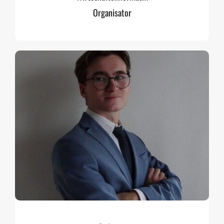
Organisator