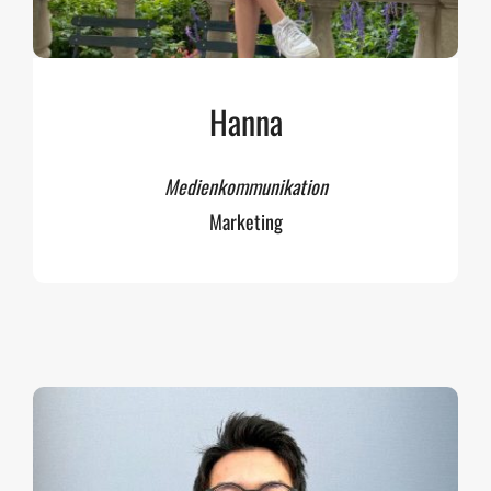
Hanna
Medienkommunikation
Marketing