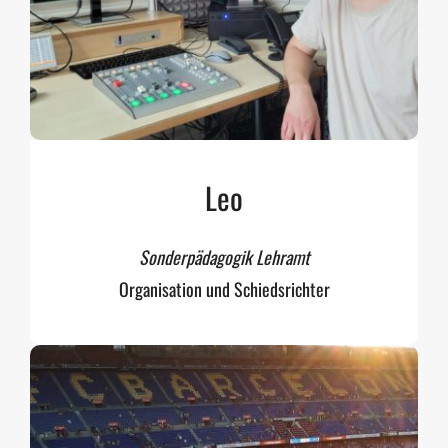
Leo
Sonderpädagogik Lehramt
Organisation und Schiedsrichter