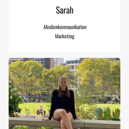
Sarah
Medienkommunikation
Marketing