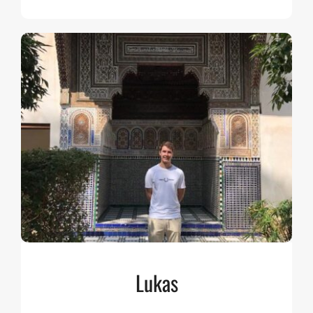
Lukas