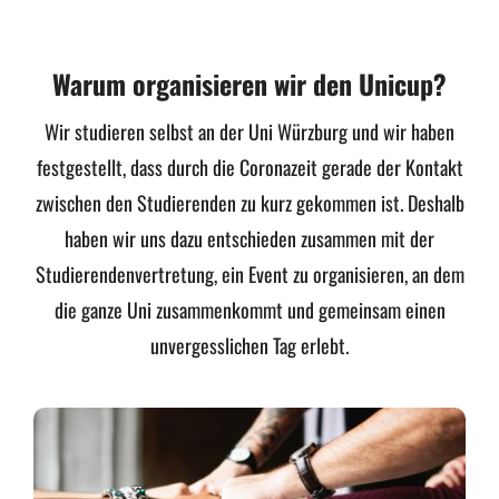
Warum organisieren wir den Unicup?
Wir studieren selbst an der Uni Würzburg und wir haben
festgestellt, dass durch die Coronazeit gerade der Kontakt
zwischen den Studierenden zu kurz gekommen ist. Deshalb
haben wir uns dazu entschieden zusammen mit der
Studierendenvertretung
, ein Event zu organisieren, an dem
die ganze Uni zusammenkommt und gemeinsam einen
unvergesslichen Tag erlebt.