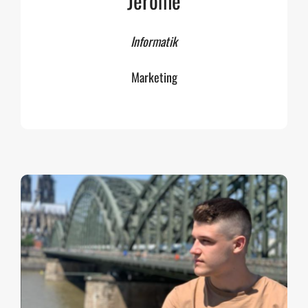
Jerome
Informatik
Marketing