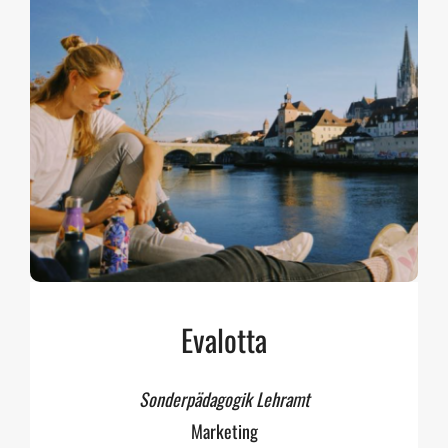
Evalotta
Sonderpädagogik Lehramt
Marketing