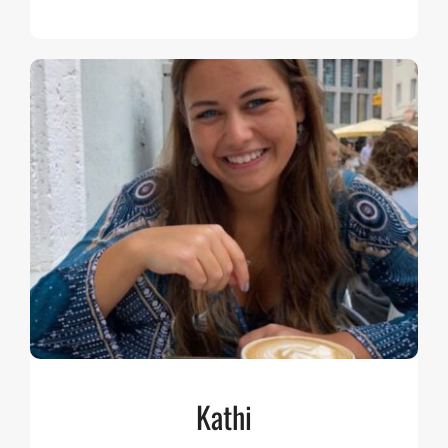
Kathi