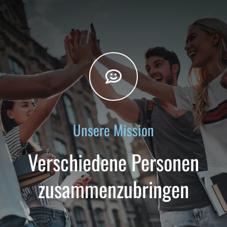
Unsere Mission
Verschiedene Personen
zusammenzubringen