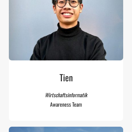
Tien
Wirtschaftsinformatik
Awareness Team