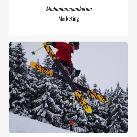
Medienkommunikation
Marketing