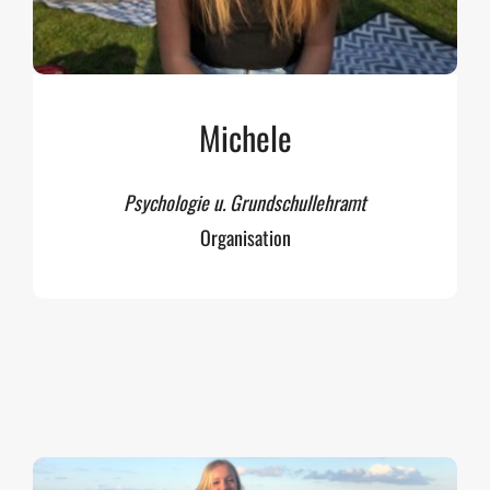
Michele
Psychologie u. Grundschullehramt
Organisation